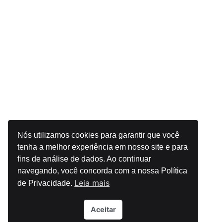
Nós utilizamos cookies para garantir que você
tenha a melhor experiência em nosso site e para
fins de análise de dados. Ao continuar
navegando, você concorda com a nossa Política
Leia mais
de Privacidade.
Aceitar