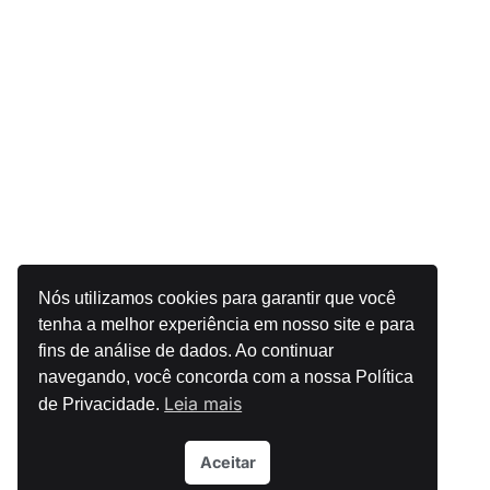
Nós utilizamos cookies para garantir que você
tenha a melhor experiência em nosso site e para
fins de análise de dados. Ao continuar
navegando, você concorda com a nossa Política
Leia mais
de Privacidade.
Aceitar