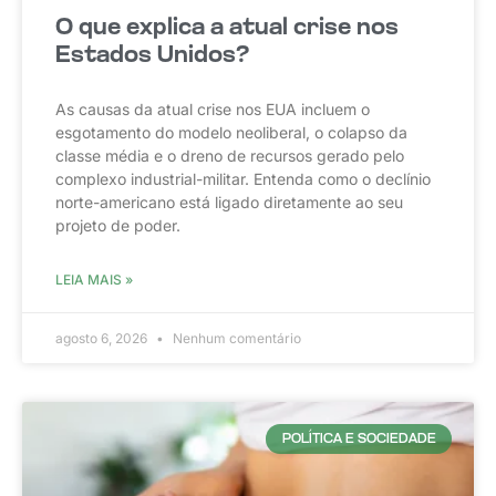
O que explica a atual crise nos
Estados Unidos?
As causas da atual crise nos EUA incluem o
esgotamento do modelo neoliberal, o colapso da
classe média e o dreno de recursos gerado pelo
complexo industrial-militar. Entenda como o declínio
norte-americano está ligado diretamente ao seu
projeto de poder.
LEIA MAIS »
agosto 6, 2026
Nenhum comentário
POLÍTICA E SOCIEDADE