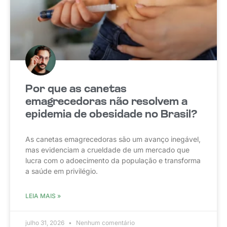
Por que as canetas
emagrecedoras não resolvem a
epidemia de obesidade no Brasil?
As canetas emagrecedoras são um avanço inegável,
mas evidenciam a crueldade de um mercado que
lucra com o adoecimento da população e transforma
a saúde em privilégio.
LEIA MAIS »
julho 31, 2026
Nenhum comentário