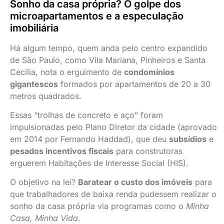
Sonho da casa própria? O golpe dos
microapartamentos e a especulação
imobiliária
Há algum tempo, quem anda pelo centro expandido
de São Paulo, como Vila Mariana, Pinheiros e Santa
Cecília, nota o erguimento de
condomínios
gigantescos
formados por apartamentos de 20 a 30
metros quadrados.
Essas “trolhas de concreto e aço” foram
impulsionadas pelo Plano Diretor da cidade (aprovado
em 2014 por Fernando Haddad), que deu
subsídios
e
pesados incentivos fiscais
para construtoras
erguerem Habitações de Interesse Social (HIS).
O objetivo na lei?
Baratear o custo dos imóveis
para
que trabalhadores de baixa renda pudessem realizar o
sonho da casa própria via programas como o
Minha
Casa, Minha Vida
.