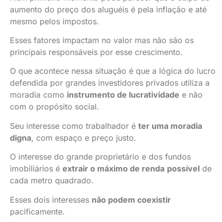
aumento do preço dos aluguéis é pela inflação e até
mesmo pelos impostos.
Esses fatores impactam no valor mas não são os
principais responsáveis por esse crescimento.
O que acontece nessa situação é que a lógica do lucro
defendida por grandes investidores privados utiliza a
moradia como
instrumento de lucratividade
e não
com o propósito social.
Seu interesse como trabalhador é
ter uma moradia
digna
, com espaço e preço justo.
O interesse do grande proprietário e dos fundos
imobiliários é
extrair o máximo de renda
possível
de
cada metro quadrado.
Esses dois interesses
não podem coexistir
pacificamente.