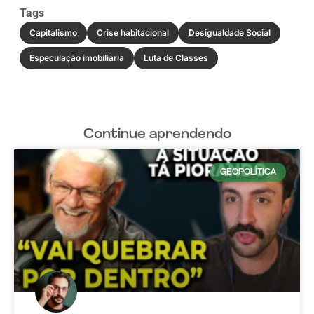
Tags
Capitalismo
Crise habitacional
Desigualdade Social
Especulação imobiliária
Luta de Classes
Continue aprendendo
GEOPOLÍTICA