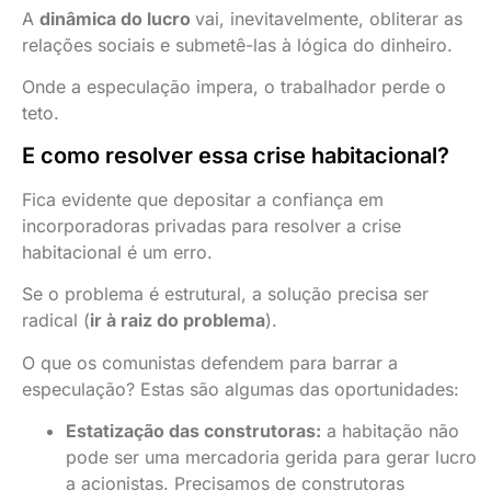
A
dinâmica do lucro
vai, inevitavelmente, obliterar as
relações sociais e submetê-las à lógica do dinheiro.
Onde a especulação impera, o trabalhador perde o
teto.
E como resolver essa crise habitacional?
Fica evidente que depositar a confiança em
incorporadoras privadas para resolver a crise
habitacional é um erro.
Se o problema é estrutural, a solução precisa ser
radical (
ir à raiz do problema
).
O que os comunistas defendem para barrar a
especulação? Estas são algumas das oportunidades:
Estatização das construtoras:
a habitação não
pode ser uma mercadoria gerida para gerar lucro
a acionistas. Precisamos de construtoras