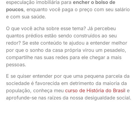
especulação imobiliária para
encher o bolso de
poucos
, enquanto você paga o preço com seu salário
e com sua saúde.
O que você acha sobre esse tema? Já percebeu
quantos prédios estão sendo construídos ao seu
redor? Se este conteúdo te ajudou a entender melhor
por que o sonho da casa própria virou um pesadelo,
compartilhe nas suas redes para ele chegar a mais
pessoas.
E se quiser entender por que uma pequena parcela da
sociedade é favorecida em detrimento da maioria da
população, conheça meu
curso de História do Brasil
e
aprofunde-se nas raízes da nossa desigualdade social.