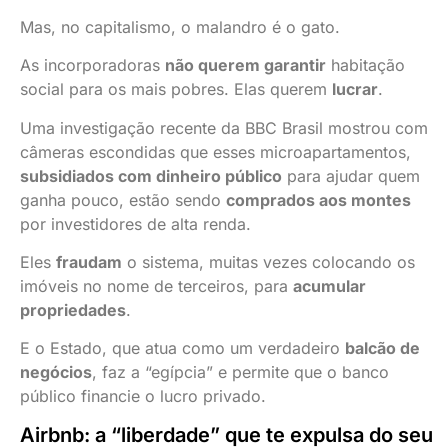
Mas, no capitalismo, o malandro é o gato.
As incorporadoras
não querem garantir
habitação
social para os mais pobres. Elas querem
lucrar
.
Uma investigação recente da BBC Brasil mostrou com
câmeras escondidas que esses microapartamentos,
subsidiados com dinheiro público
para ajudar quem
ganha pouco, estão sendo
comprados aos montes
por investidores de alta renda.
Eles
fraudam
o sistema, muitas vezes colocando os
imóveis no nome de terceiros, para
acumular
propriedades
.
E o Estado, que atua como um verdadeiro
balcão de
negócios
, faz a “egípcia” e permite que o banco
público financie o lucro privado.
Airbnb: a “liberdade” que te expulsa do seu