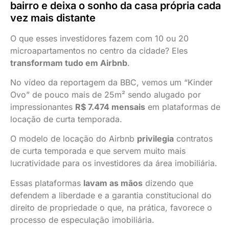
bairro e deixa o sonho da casa própria cada
vez mais distante
O que esses investidores fazem com 10 ou 20
microapartamentos no centro da cidade? Eles
transformam tudo em Airbnb
.
No vídeo da reportagem da BBC, vemos um “Kinder
Ovo” de pouco mais de 25m² sendo alugado por
impressionantes
R$ 7.474 mensais
em plataformas de
locação de curta temporada.
O modelo de locação do Airbnb
privilegia
contratos
de curta temporada e que servem muito mais
lucratividade para os investidores da área imobiliária.
Essas plataformas
lavam as mãos
dizendo que
defendem a liberdade e a garantia constitucional do
direito de propriedade o que, na prática, favorece o
processo de especulação imobiliária.