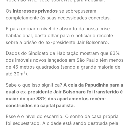
Os
interesses privados
se sobrepuseram
completamente às suas necessidades concretas.
E para coroar o nível de absurdo da nossa crise
habitacional, basta olhar para o noticiário recente
sobre a prisão do ex-presidente Jair Bolsonaro.
Dados do Sindicato da Habitação mostram que 83%
dos imóveis novos lançados em São Paulo têm menos
de 45 metros quadrados (sendo a grande maioria de
até 30m²).
Sabe o que isso significa?
A cela da Papudinha para a
qual o ex-presidente Jair Bolsonaro foi transferido é
maior do que 83% dos apartamentos recém-
construídos na capital paulista.
Esse é o nível do escárnio. O sonho da casa própria
foi sequestrado. A cidade está sendo destruída pela