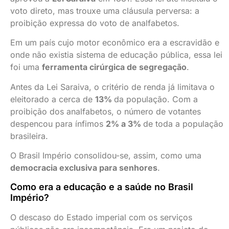
voto direto, mas trouxe uma cláusula perversa: a
proibição expressa do voto de analfabetos.
Em um país cujo motor econômico era a escravidão e
onde não existia sistema de educação pública, essa lei
foi uma
ferramenta cirúrgica de segregação
.
Antes da Lei Saraiva, o critério de renda já limitava o
eleitorado a cerca de
13%
da população. Com a
proibição dos analfabetos, o número de votantes
despencou para ínfimos
2% a 3%
de toda a população
brasileira.
O Brasil Império consolidou-se, assim, como uma
democracia exclusiva para senhores
.
Como era a educação e a saúde no Brasil
Império?
O descaso do Estado imperial com os serviços