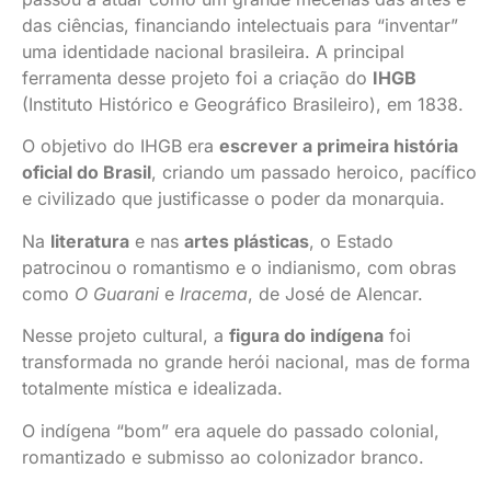
das ciências, financiando intelectuais para “inventar”
uma identidade nacional brasileira. A principal
ferramenta desse projeto foi a criação do
IHGB
(Instituto Histórico e Geográfico Brasileiro), em 1838.
O objetivo do IHGB era
escrever a primeira história
oficial do Brasil
, criando um passado heroico, pacífico
e civilizado que justificasse o poder da monarquia.
Na
literatura
e nas
artes plásticas
, o Estado
patrocinou o romantismo e o indianismo, com obras
como
O Guarani
e
Iracema
, de José de Alencar.
Nesse projeto cultural, a
figura do indígena
foi
transformada no grande herói nacional, mas de forma
totalmente mística e idealizada.
O indígena “bom” era aquele do passado colonial,
romantizado e submisso ao colonizador branco.