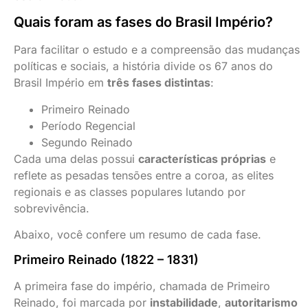
Quais foram as fases do Brasil Império?
Para facilitar o estudo e a compreensão das mudanças
políticas e sociais, a história divide os 67 anos do
Brasil Império em
três fases distintas
:
Primeiro Reinado
Período Regencial
Segundo Reinado
Cada uma delas possui
características próprias
e
reflete as pesadas tensões entre a coroa, as elites
regionais e as classes populares lutando por
sobrevivência.
Abaixo, você confere um resumo de cada fase.
Primeiro Reinado (1822 – 1831)
A primeira fase do império, chamada de Primeiro
Reinado, foi marcada por
instabilidade
,
autoritarismo