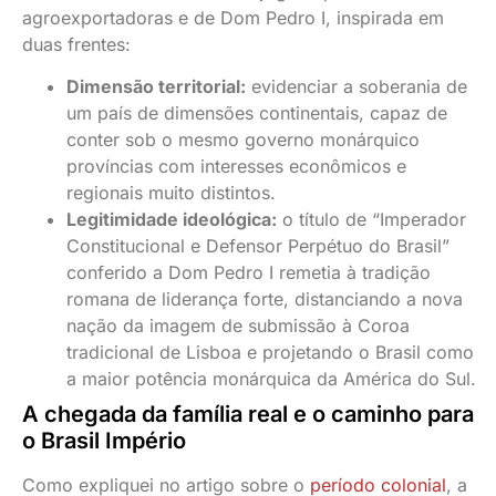
agroexportadoras e de Dom Pedro I, inspirada em
duas frentes:
Dimensão territorial:
evidenciar a soberania de
um país de dimensões continentais, capaz de
conter sob o mesmo governo monárquico
províncias com interesses econômicos e
regionais muito distintos.
Legitimidade ideológica:
o título de “Imperador
Constitucional e Defensor Perpétuo do Brasil”
conferido a Dom Pedro I remetia à tradição
romana de liderança forte, distanciando a nova
nação da imagem de submissão à Coroa
tradicional de Lisboa e projetando o Brasil como
a maior potência monárquica da América do Sul.
A chegada da família real e o caminho para
o Brasil Império
Como expliquei no artigo sobre o
período colonial
, a