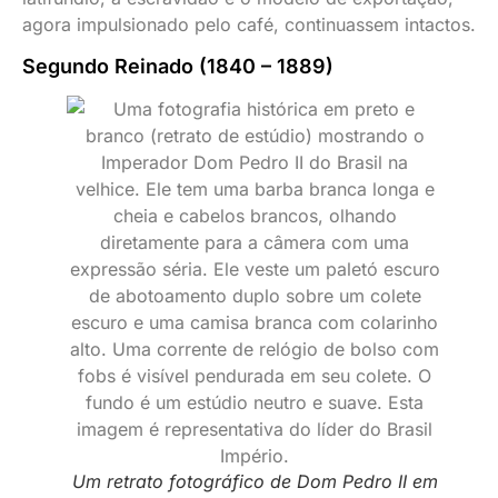
agora impulsionado pelo café, continuassem intactos.
Segundo Reinado (1840 – 1889)
Um retrato fotográfico de Dom Pedro II em