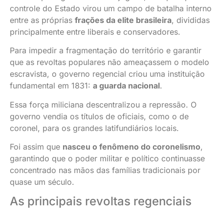
controle do Estado virou um campo de batalha interno
entre as próprias
frações da elite brasileira
, divididas
principalmente entre liberais e conservadores.
Para impedir a fragmentação do território e garantir
que as revoltas populares não ameaçassem o modelo
escravista, o governo regencial criou uma instituição
fundamental em 1831:
a guarda nacional
.
Essa força miliciana descentralizou a repressão. O
governo vendia os títulos de oficiais, como o de
coronel, para os grandes latifundiários locais.
Foi assim que
nasceu o fenômeno do coronelismo
,
garantindo que o poder militar e político continuasse
concentrado nas mãos das famílias tradicionais por
quase um século.
As principais revoltas regenciais