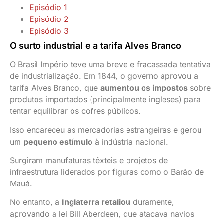
Episódio 1
Episódio 2
Episódio 3
O surto industrial e a tarifa Alves Branco
O Brasil Império teve uma breve e fracassada tentativa
de industrialização. Em 1844, o governo aprovou a
tarifa Alves Branco, que
aumentou os impostos
sobre
produtos importados (principalmente ingleses) para
tentar equilibrar os cofres públicos.
Isso encareceu as mercadorias estrangeiras e gerou
um
pequeno estímulo
à indústria nacional.
Surgiram manufaturas têxteis e projetos de
infraestrutura liderados por figuras como o Barão de
Mauá.
No entanto, a
Inglaterra retaliou
duramente,
aprovando a lei Bill Aberdeen, que atacava navios