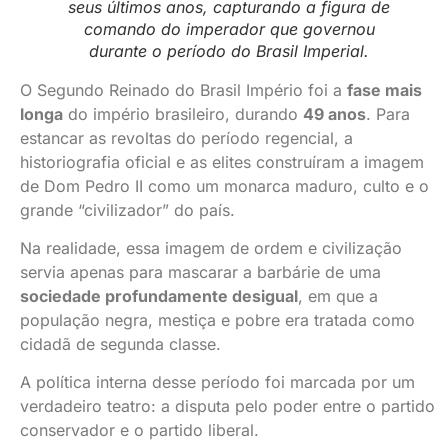
seus últimos anos, capturando a figura de
comando do imperador que governou
durante o período do Brasil Imperial.
O Segundo Reinado do Brasil Império foi a
fase mais
longa
do império brasileiro, durando
49 anos
. Para
estancar as revoltas do período regencial, a
historiografia oficial e as elites construíram a imagem
de Dom Pedro II como um monarca maduro, culto e o
grande “civilizador” do país.
Na realidade, essa imagem de ordem e civilização
servia apenas para mascarar a barbárie de uma
sociedade profundamente desigual
, em que a
população negra, mestiça e pobre era tratada como
cidadã de segunda classe.
A política interna desse período foi marcada por um
verdadeiro teatro: a disputa pelo poder entre o partido
conservador e o partido liberal.