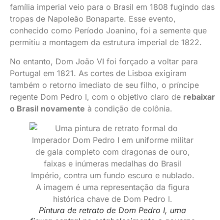
família imperial veio para o Brasil em 1808 fugindo das
tropas de Napoleão Bonaparte. Esse evento,
conhecido como Período Joanino, foi a semente que
permitiu a montagem da estrutura imperial de 1822.
No entanto, Dom João VI foi forçado a voltar para
Portugal em 1821. As cortes de Lisboa exigiram
também o retorno imediato de seu filho, o príncipe
regente Dom Pedro I, com o objetivo claro de
rebaixar
o Brasil
novamente
à condição de colônia.
Pintura de retrato de Dom Pedro I, uma