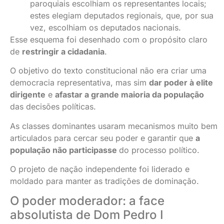
paroquiais escolhiam os representantes locais;
estes elegiam deputados regionais, que, por sua
vez, escolhiam os deputados nacionais.
Esse esquema foi desenhado com o propósito claro
de
restringir a cidadania
.
O objetivo do texto constitucional não era criar uma
democracia representativa, mas sim
dar poder à elite
dirigente
e
afastar a grande maioria da população
das decisões políticas.
As classes dominantes usaram mecanismos muito bem
articulados para cercar seu poder e garantir que
a
população não participasse
do processo político.
O projeto de nação independente foi liderado e
moldado para manter as tradições de dominação.
O poder moderador: a face
absolutista de Dom Pedro I