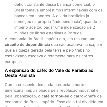
déficit constante dessa balança comercial, o
Brasil tomava empréstimos intermináveis com os
bancos em Londres. A dívida brasileira já
começou na própria “independência”, quando o
império aceitou pagar uma indenização de 2
milhões de libras esterlinas a Portugal.
A economia do Brasil Império era, em resumo, um
circuito de dependência
que não acabava nunca, em
que a riqueza gerada pela terra e pelo trabalho
escravizado escoava diretamente para os cofres
europeus.
A expansão do café: do Vale do Paraíba ao
Oeste Paulista
Com a crescente demanda europeia e norte-
americana, impulsionada pela revolução industrial e
pela urbanização,
o café tornou-se o carro-chefe
da
economia do Brasil Império. Esse ciclo foi dividido em