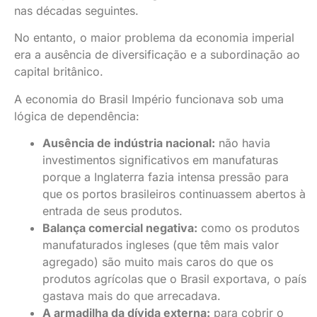
nas décadas seguintes.
No entanto, o maior problema da economia imperial
era a ausência de diversificação e a subordinação ao
capital britânico.
A economia do Brasil Império funcionava sob uma
lógica de dependência:
Ausência de indústria nacional:
não havia
investimentos significativos em manufaturas
porque a Inglaterra fazia intensa pressão para
que os portos brasileiros continuassem abertos à
entrada de seus produtos.
Balança comercial negativa:
como os produtos
manufaturados ingleses (que têm mais valor
agregado) são muito mais caros do que os
produtos agrícolas que o Brasil exportava, o país
gastava mais do que arrecadava.
A armadilha da dívida externa:
para cobrir o