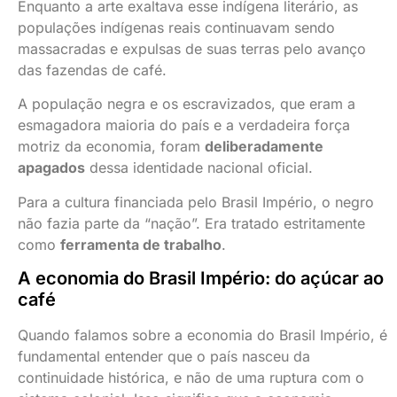
Enquanto a arte exaltava esse indígena literário, as
populações indígenas reais continuavam sendo
massacradas e expulsas de suas terras pelo avanço
das fazendas de café.
A população negra e os escravizados, que eram a
esmagadora maioria do país e a verdadeira força
motriz da economia, foram
deliberadamente
apagados
dessa identidade nacional oficial.
Para a cultura financiada pelo Brasil Império, o negro
não fazia parte da “nação”. Era tratado estritamente
como
ferramenta de trabalho
.
A economia do Brasil Império: do açúcar ao
café
Quando falamos sobre a economia do Brasil Império, é
fundamental entender que o país nasceu da
continuidade histórica, e não de uma ruptura com o